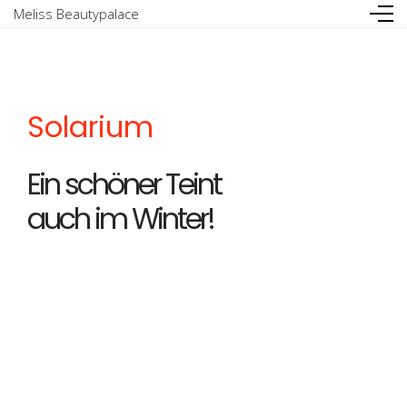
Meliss Beautypalace
Solarium
Ein schöner Teint
auch im Winter!